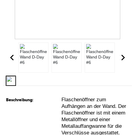
Flaschenöffner zum
Beschreibung:
Aufhängen an der Wand. Der
Flaschenöffner ist mit einem
Metallöffner und einer
Metallauffangwanne für die
Verschlüsse ausgestattet.