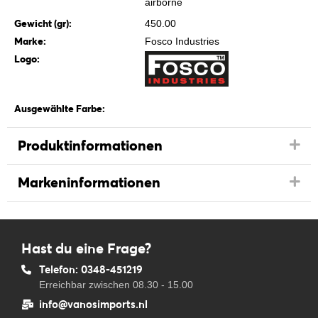
Gewicht (gr):
450.00
Marke:
Fosco Industries
Logo:
Ausgewählte Farbe:
Produktinformationen
Markeninformationen
Hast du eine Frage?
Telefon: 0348-451219
Erreichbar zwischen 08.30 - 15.00
info@vanosimports.nl