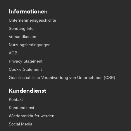
Informationen
Unternehmensgeschichte
Sendung Info
Versandkosten
Nutzungsbedingungen
AGB
Privacy Statement
Cookie Statement
Gesellschaftliche Verantwortung von Unternehmen (CSR)
Kundendienst
Kontakt
Kundendienst
Wiederverkäufer werden
Social Media