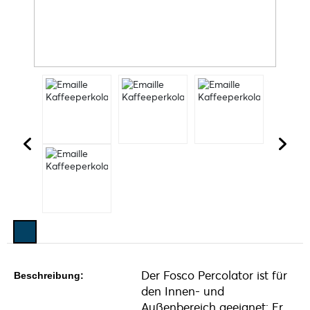
Der Fosco Percolator ist für
Beschreibung:
den Innen- und
Außenbereich geeignet: Er