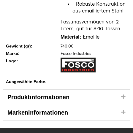
- Robuste Konstruktion
aus emailliertem Stahl
Fassungsvermögen von 2
Litern, gut für 8-10 Tassen
Emaille
Material:
740.00
Gewicht (gr):
Fosco Industries
Marke:
Logo:
Ausgewählte Farbe:
Produktinformationen
Markeninformationen