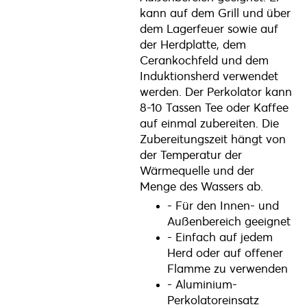
kann auf dem Grill und über
dem Lagerfeuer sowie auf
der Herdplatte, dem
Cerankochfeld und dem
Induktionsherd verwendet
werden. Der Perkolator kann
8-10 Tassen Tee oder Kaffee
auf einmal zubereiten. Die
Zubereitungszeit hängt von
der Temperatur der
Wärmequelle und der
Menge des Wassers ab.
- Für den Innen- und
Außenbereich geeignet
- Einfach auf jedem
Herd oder auf offener
Flamme zu verwenden
- Aluminium-
Perkolatoreinsatz