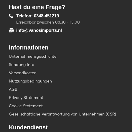
Hast du eine Frage?
Telefon: 0348-451219
Erreichbar zwischen 08.30 - 15.00
info@vanosimports.nl
Informationen
Unternehmensgeschichte
Sendung Info
Versandkosten
Nutzungsbedingungen
AGB
Privacy Statement
Cookie Statement
Gesellschaftliche Verantwortung von Unternehmen (CSR)
Kundendienst