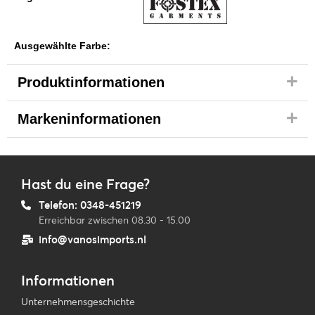
Ausgewählte Farbe:
Produktinformationen
Markeninformationen
Hast du eine Frage?
Telefon: 0348-451219
Erreichbar zwischen 08.30 - 15.00
info@vanosimports.nl
Informationen
Unternehmensgeschichte