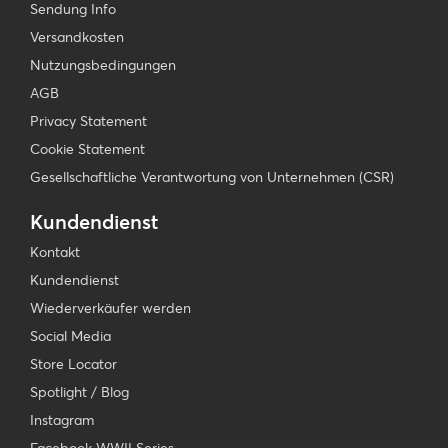
Sendung Info
Versandkosten
Nutzungsbedingungen
AGB
Privacy Statement
Cookie Statement
Gesellschaftliche Verantwortung von Unternehmen (CSR)
Kundendienst
Kontakt
Kundendienst
Wiederverkäufer werden
Social Media
Store Locator
Spotlight / Blog
Instagram