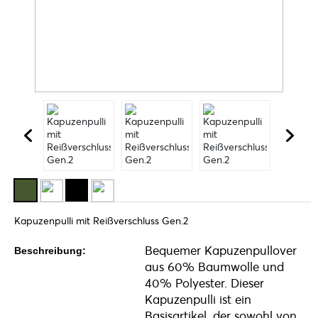
Kapuzenpulli mit Reißverschluss Gen.2
Bequemer Kapuzenpullover
Beschreibung:
aus 60% Baumwolle und
40% Polyester. Dieser
Kapuzenpulli ist ein
Basisartikel, der sowohl von