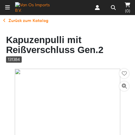
(0)
Zurück zum Katalog
Kapuzenpulli mit
Reißverschluss Gen.2
131384