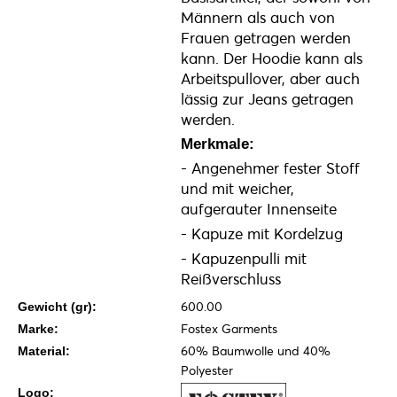
Männern als auch von
Frauen getragen werden
kann. Der Hoodie kann als
Arbeitspullover, aber auch
lässig zur Jeans getragen
werden.
Merkmale:
- Angenehmer fester Stoff
und mit weicher,
aufgerauter Innenseite
- Kapuze mit Kordelzug
- Kapuzenpulli mit
Reißverschluss
600.00
Gewicht (gr):
Fostex Garments
Marke:
60% Baumwolle und 40%
Material:
Polyester
Logo: