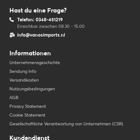
Hast du eine Frage?
Telefon: 0348-451219
Erreichbar zwischen 08.30 - 15.00
info@vanosimports.nl
Informationen
Unternehmensgeschichte
Sendung Info
Versandkosten
Nutzungsbedingungen
AGB
Privacy Statement
Cookie Statement
Gesellschaftliche Verantwortung von Unternehmen (CSR)
Kundendienst