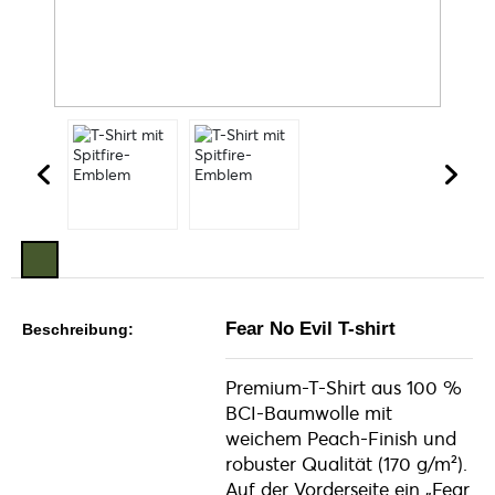
Fear No Evil T-shirt
Beschreibung:
Premium-T-Shirt aus 100 %
BCI-Baumwolle mit
weichem Peach-Finish und
robuster Qualität (170 g/m²).
Auf der Vorderseite ein „Fear