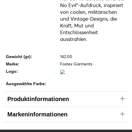
No Evil“-Aufdruck, inspiriert
von coolen, militärischen
und Vintage-Designs, die
Kraft, Mut und
Entschlossenheit
ausstrahlen.
142.00
Gewicht (gr):
Fostex Garments
Marke:
Logo:
Ausgewählte Farbe:
Produktinformationen
Markeninformationen