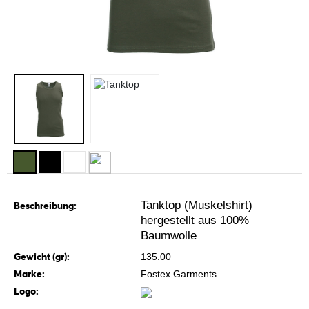
Tanktop (Muskelshirt)
Beschreibung:
hergestellt aus 100%
Baumwolle
Gewicht (gr):
135.00
Marke:
Fostex Garments
Logo: