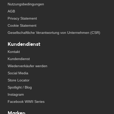
Nutzungsbedingungen
AGB
Privacy Statement
Cookie Statement
Gesellschaftliche Verantwortung von Unternehmen (CSR)
Kundendienst
Kontakt
Kundendienst
Wiederverkäufer werden
Social Media
Store Locator
Spotlight / Blog
Instagram
Facebook WWII Series
Marken