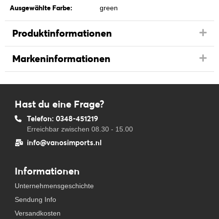
Ausgewählte Farbe:
green
Produktinformationen
Markeninformationen
Hast du eine Frage?
Telefon: 0348-451219
Erreichbar zwischen 08.30 - 15.00
info@vanosimports.nl
Informationen
Unternehmensgeschichte
Sendung Info
Versandkosten