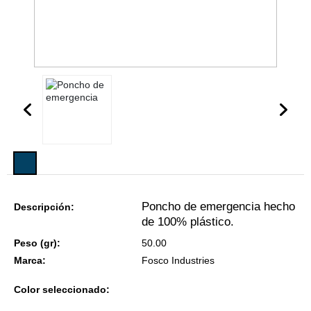
Poncho de emergencia hecho
Descripción:
de 100% plástico.
Peso (gr):
50.00
Marca:
Fosco Industries
Color seleccionado: