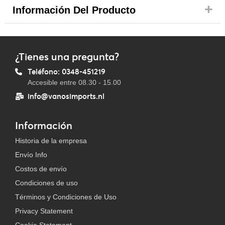
Información Del Producto
¿Tienes una pregunta?
Teléfono: 0348-451219
Accesible entre 08.30 - 15.00
info@vanosimports.nl
Información
Historia de la empresa
Envío Info
Costos de envío
Condiciones de uso
Términos y Condiciones de Uso
Privacy Statement