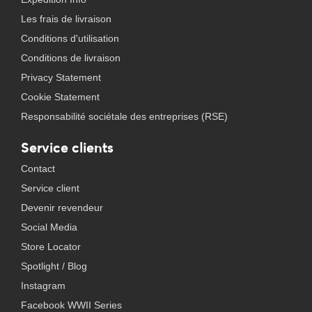
Les frais de livraison
Conditions d'utilisation
Conditions de livraison
Privacy Statement
Cookie Statement
Responsabilité sociétale des entreprises (RSE)
Service clients
Contact
Service client
Devenir revendeur
Social Media
Store Locator
Spotlight / Blog
Instagram
Facebook WWII Series