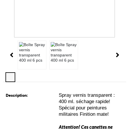
Spray vernis transparent :
Description:
400 ml. séchage rapide!
Spécial pour peintures
militaires Finition mate!
Attention! Ces canettes ne