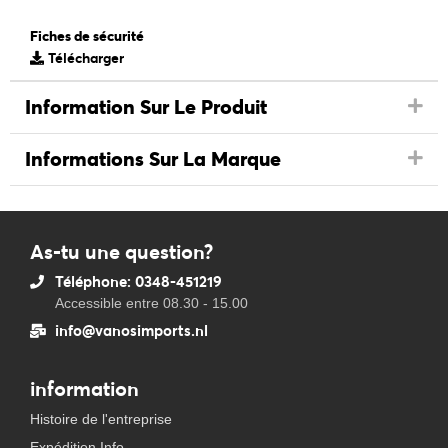
Fiches de sécurité
Télécharger
Information Sur Le Produit
Informations Sur La Marque
As-tu une question?
Téléphone: 0348-451219
Accessible entre 08.30 - 15.00
info@vanosimports.nl
information
Histoire de l'entreprise
Expédition Info