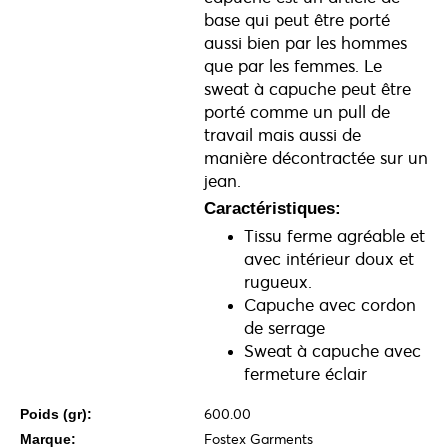
base qui peut être porté
aussi bien par les hommes
que par les femmes. Le
sweat à capuche peut être
porté comme un pull de
travail mais aussi de
manière décontractée sur un
jean.
Caractéristiques:
Tissu ferme agréable et
avec intérieur doux et
rugueux.
Capuche avec cordon
de serrage
Sweat à capuche avec
fermeture éclair
600.00
Poids (gr):
Fostex Garments
Marque: