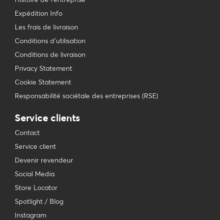
Expédition Info
Les frais de livraison
Conditions d'utilisation
Conditions de livraison
Privacy Statement
Cookie Statement
Responsabilité sociétale des entreprises (RSE)
Service clients
Contact
Service client
Devenir revendeur
Social Media
Store Locator
Spotlight / Blog
Instagram