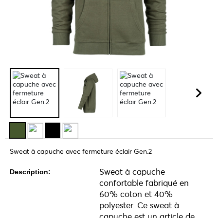
Sweat à capuche avec fermeture éclair Gen.2
Sweat à capuche
Description:
confortable fabriqué en
60% coton et 40%
polyester. Ce sweat à
capuche est un article de