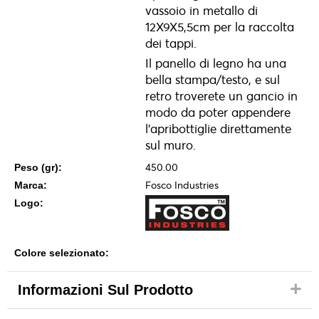
vassoio in metallo di
12X9X5,5cm per la raccolta
dei tappi.
Il panello di legno ha una
bella stampa/testo, e sul
retro troverete un gancio in
modo da poter appendere
l'apribottiglie direttamente
sul muro.
450.00
Peso (gr):
Fosco Industries
Marca:
Logo:
Colore selezionato:
Informazioni Sul Prodotto