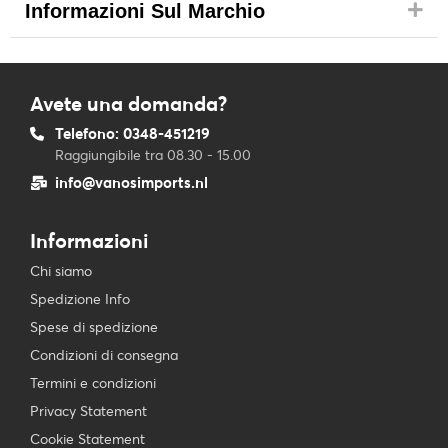
Informazioni Sul Marchio
Avete una domanda?
Telefono: 0348-451219
Raggiungibile tra 08.30 - 15.00
info@vanosimports.nl
Informazioni
Chi siamo
Spedizione Info
Spese di spedizione
Condizioni di consegna
Termini e condizioni
Privacy Statement
Cookie Statement