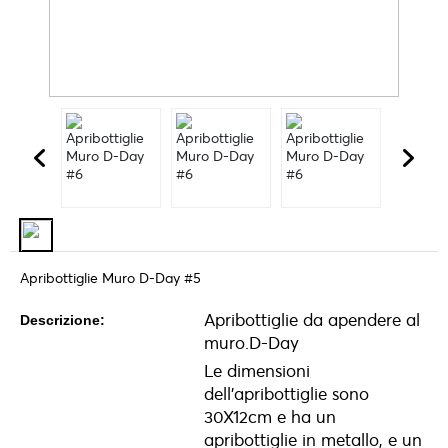
Apribottiglie Muro D-Day #5
Apribottiglie da apendere al
Descrizione:
muro.D-Day
Le dimensioni
dell'apribottiglie sono
30X12cm e ha un
apribottiglie in metallo, e un