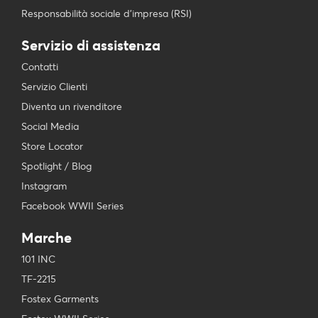
Responsabilità sociale d’impresa (RSI)
Servizio di assistenza
Contatti
Servizio Clienti
Diventa un rivenditore
Social Media
Store Locator
Spotlight / Blog
Instagram
Facebook WWII Series
Marche
101 INC
TF-2215
Fostex Garments