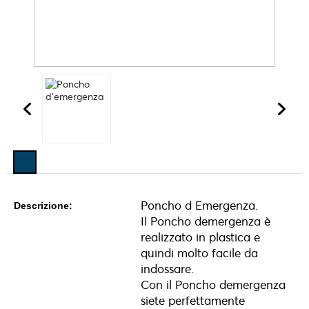
Poncho d Emergenza.
Descrizione:
Il Poncho demergenza è
realizzato in plastica e
quindi molto facile da
indossare.
Con il Poncho demergenza
siete perfettamente