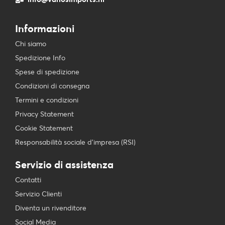
Informazioni
Chi siamo
Spedizione Info
Spese di spedizione
Condizioni di consegna
Termini e condizioni
Privacy Statement
Cookie Statement
Responsabilità sociale d’impresa (RSI)
Servizio di assistenza
Contatti
Servizio Clienti
Diventa un rivenditore
Social Media