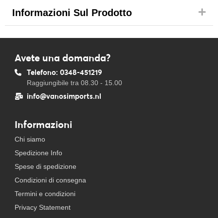
Informazioni Sul Prodotto
Avete una domanda?
Telefono: 0348-451219
Raggiungibile tra 08.30 - 15.00
info@vanosimports.nl
Informazioni
Chi siamo
Spedizione Info
Spese di spedizione
Condizioni di consegna
Termini e condizioni
Privacy Statement