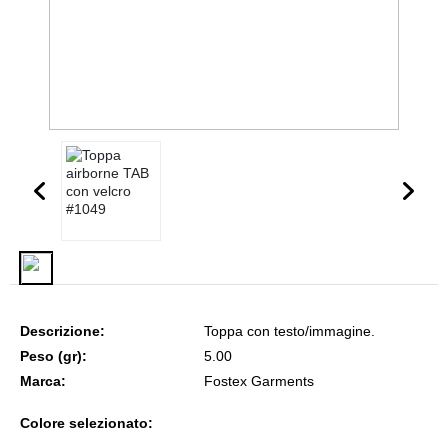
Descrizione:
Toppa con testo/immagine.
Peso (gr):
5.00
Marca:
Fostex Garments
Colore selezionato: