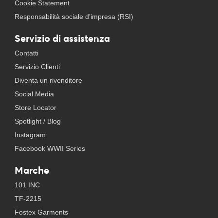
Cookie Statement
Responsabilità sociale d’impresa (RSI)
Servizio di assistenza
Contatti
Servizio Clienti
Diventa un rivenditore
Social Media
Store Locator
Spotlight / Blog
Instagram
Facebook WWII Series
Marche
101 INC
TF-2215
Fostex Garments