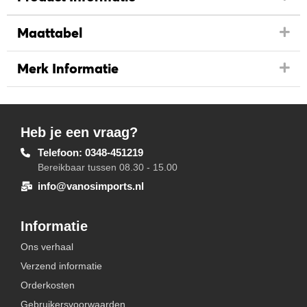
Maattabel
Merk Informatie
Heb je een vraag?
Telefoon: 0348-451219
Bereikbaar tussen 08.30 - 15.00
info@vanosimports.nl
Informatie
Ons verhaal
Verzend informatie
Orderkosten
Gebruikersvoorwaarden