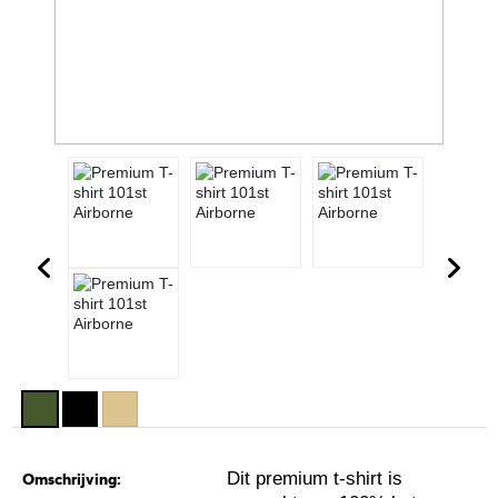
Dit premium t-shirt is
Omschrijving: