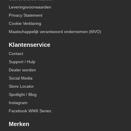
Leveringsvoorwaarden
Privacy Statement
Cookie Verklaring
Maatschappelijk verantwoord ondernemen (MVO)
Klantenservice
Contact
Support / Hulp
Dealer worden
Social Media
Store Locator
Spotlight / Blog
Instagram
Facebook WWII Series
Merken