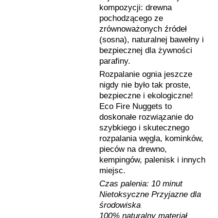
kompozycji: drewna
pochodzącego ze
zrównoważonych źródeł
(sosna), naturalnej bawełny i
bezpiecznej dla żywności
parafiny.
Rozpalanie ognia jeszcze
nigdy nie było tak proste,
bezpieczne i ekologiczne!
Eco Fire Nuggets to
doskonałe rozwiązanie do
szybkiego i skutecznego
rozpalania węgla, kominków,
pieców na drewno,
kempingów, palenisk i innych
miejsc.
Czas palenia: 10 minut
Nietoksyczne Przyjazne dla
środowiska
100% naturalny materiał