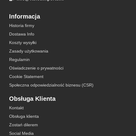
Informacja
Historia firmy
Dostawa Info
Koszty wysyłki
Zasady użytkowania
Regulamin
Oświadczenie o prywatności
Cookie Statement
Społeczna odpowiedzialność biznesu (CSR)
Obsługa Klienta
Kontakt
Obsługa klienta
Zostań dilerem
Social Media