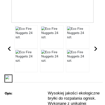
Wysokiej jakości ekologiczne
Opis:
bryłki do rozpalania ognisk.
Wykonane z unikalnej