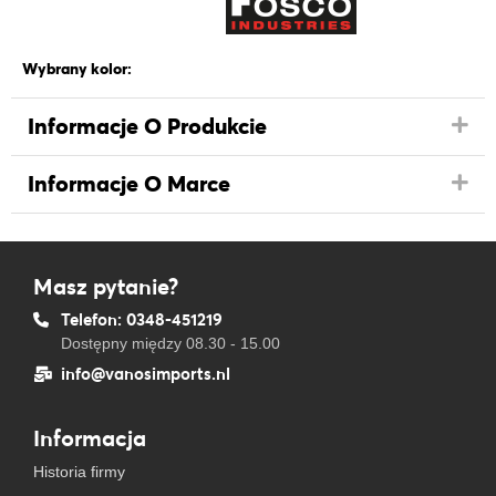
Wybrany kolor:
Informacje O Produkcie
Informacje O Marce
Masz pytanie?
Telefon: 0348-451219
Dostępny między 08.30 - 15.00
info@vanosimports.nl
Informacja
Historia firmy