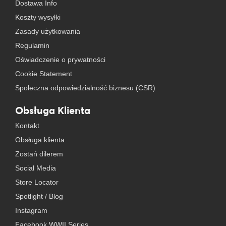
Dostawa Info
Koszty wysyłki
Zasady użytkowania
Regulamin
Oświadczenie o prywatności
Cookie Statement
Społeczna odpowiedzialność biznesu (CSR)
Obsługa Klienta
Kontakt
Obsługa klienta
Zostań dilerem
Social Media
Store Locator
Spotlight / Blog
Instagram
Facebook WWII Series