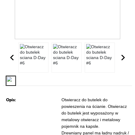
Opis:
Otwieracz do butelek do
powieszenia na ścianie. Otwieracz
do butelek jest wyposażony w
metalowy otwieracz i metalowy
pojemnik na kapsle.
Drewniany panel ma ładny nadruk /