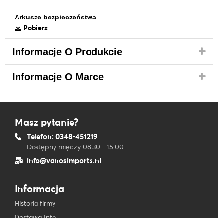
Arkusze bezpieczeństwa
Pobierz
Informacje O Produkcie
Informacje O Marce
Masz pytanie?
Telefon: 0348-451219
Dostępny między 08.30 - 15.00
info@vanosimports.nl
Informacja
Historia firmy
Dostawa Info