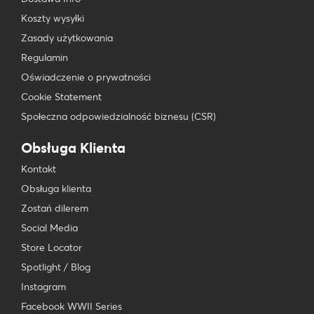
Koszty wysyłki
Zasady użytkowania
Regulamin
Oświadczenie o prywatności
Cookie Statement
Społeczna odpowiedzialność biznesu (CSR)
Obsługa Klienta
Kontakt
Obsługa klienta
Zostań dilerem
Social Media
Store Locator
Spotlight / Blog
Instagram
Facebook WWII Series