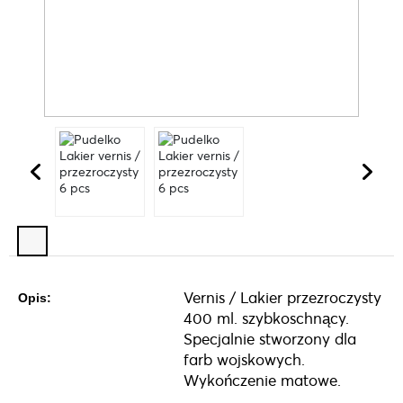
Vernis / Lakier przezroczysty
Opis:
400 ml. szybkoschnący.
Specjalnie stworzony dla
farb wojskowych.
Wykończenie matowe.