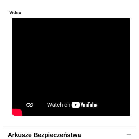
Video
Arkusze Bezpieczeństwa