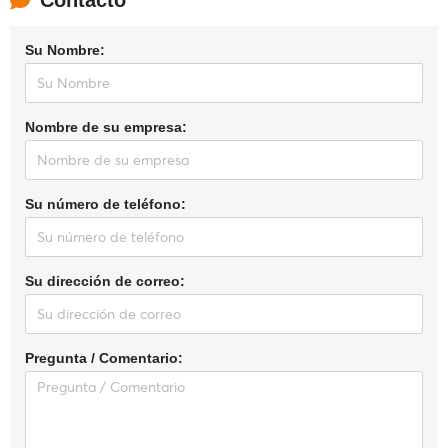
Contacto
Su Nombre:
Nombre de su empresa:
Su número de teléfono:
Su dirección de correo:
Pregunta / Comentario: