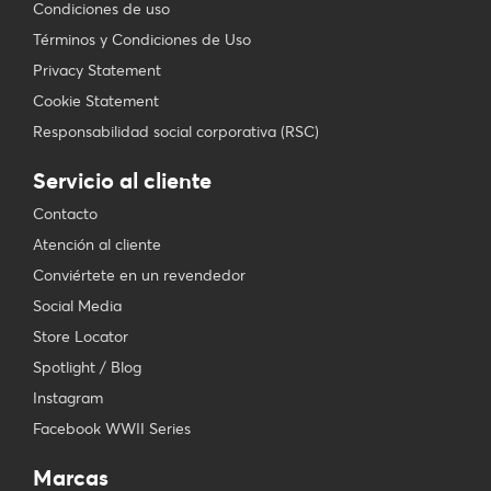
Condiciones de uso
Términos y Condiciones de Uso
Privacy Statement
Cookie Statement
Responsabilidad social corporativa (RSC)
Servicio al cliente
Contacto
Atención al cliente
Conviértete en un revendedor
Social Media
Store Locator
Spotlight / Blog
Instagram
Facebook WWII Series
Marcas