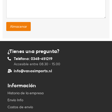
¿Tienes una pregunta?
Teléfono: 0348-451219
Accesible entre 08.30 - 15.00
info@vanosimports.nl
Información
Historia de la empresa
Envío Info
Costos de envío