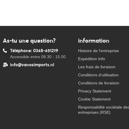
As-tu une question?
information
Téléphone: 0348-451219
Histoire de l'entreprise
Accessible entre 08.30 - 15.00
Expédition Info
info@vanosimports.nl
Les frais de livraison
Conditions d'utilisation
Conditions de livraison
Privacy Statement
Cookie Statement
Responsabilité sociétale de
entreprises (RSE)