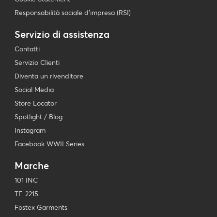
Responsabilità sociale d’impresa (RSI)
Servizio di assistenza
Contatti
Servizio Clienti
Diventa un rivenditore
Social Media
Store Locator
Spotlight / Blog
Instagram
Facebook WWII Series
Marche
101 INC
TF-2215
Fostex Garments