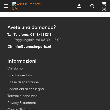
(0)
Avete una domanda?
Telefono: 0348-451219
Raggiungibile tra 08.30 - 15.00
info@vanosimports.nl
Informazioni
Chi siamo
Spedizione Info
Spese di spedizione
Condizioni di consegna
Termini e condizioni
Privacy Statement
Cookie Statement