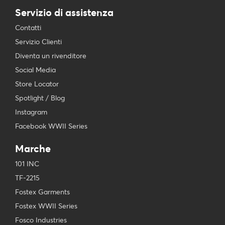
Servizio di assistenza
Contatti
Servizio Clienti
Diventa un rivenditore
Social Media
Store Locator
Spotlight / Blog
Instagram
Facebook WWII Series
Marche
101 INC
TF-2215
Fostex Garments
Fostex WWII Series
Fosco Industries