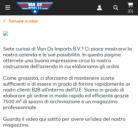
(0)
Tornare a casa
Siete curiosi di Van Os Imports B.V.? Ci piace mostrarvi la
nostra azienda e le sue possibilità. In questa pagina
otterrete una buona impressione circa la nostra
costruzione dell'azienda in cui elaboriamo gli ordini.
Come grossista, ci sforziamo di mantenere scorte
suffficienti e di essere in grado di fornire rapidamente ai
nostri clienti B2B all'interno dell'U.E. Siamo in grado di
elaborare gli ordine in modo rapido ed efficiente grazie
7500 m² di spazio di archiviazione e un magazzino
professionnale.
Guarda il video qui sottto per avere un'idea del nostro
magazzino.