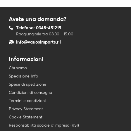
Avete una domanda?
Telefono: 0348-451219
Raggiungibile tra 08.30 - 15.00
info@vanosimports.nl
Informazioni
Chi siamo
Spedizione Info
Spese di spedizione
Condizioni di consegna
Termini e condizioni
Privacy Statement
Cookie Statement
Responsabilità sociale d’impresa (RSI)