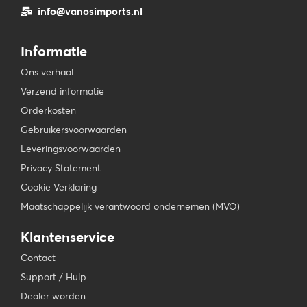
info@vanosimports.nl
Informatie
Ons verhaal
Verzend informatie
Orderkosten
Gebruikersvoorwaarden
Leveringsvoorwaarden
Privacy Statement
Cookie Verklaring
Maatschappelijk verantwoord ondernemen (MVO)
Klantenservice
Contact
Support / Hulp
Dealer worden