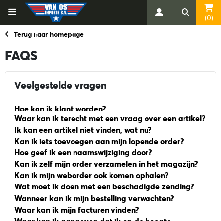
(0)
Terug naar homepage
FAQS
Veelgestelde vragen
Hoe kan ik klant worden?
Waar kan ik terecht met een vraag over een artikel?
Ik kan een artikel niet vinden, wat nu?
Kan ik iets toevoegen aan mijn lopende order?
Hoe geef ik een naamswijziging door?
Kan ik zelf mijn order verzamelen in het magazijn?
Kan ik mijn weborder ook komen ophalen?
Wat moet ik doen met een beschadigde zending?
Wanneer kan ik mijn bestelling verwachten?
Waar kan ik mijn facturen vinden?