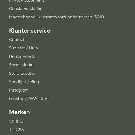
Privacy Statement
Cookie Verklaring
Maatschappelijk verantwoord ondernemen (MVO)
Klantenservice
Contact
Support / Hulp
Dealer worden
Social Media
Store Locator
Spotlight / Blog
Instagram
Facebook WWII Series
Merken
101 INC
TF-2215