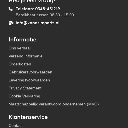
Heb je een vraag?
Telefoon: 0348-451219
Bereikbaar tussen 08.30 - 15.00
info@vanosimports.nl
Informatie
Ons verhaal
Verzend informatie
Orderkosten
Gebruikersvoorwaarden
Leveringsvoorwaarden
Privacy Statement
Cookie Verklaring
Maatschappelijk verantwoord ondernemen (MVO)
Klantenservice
Contact