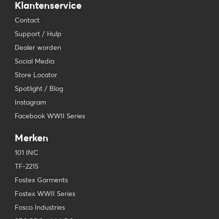
Klantenservice
Contact
Support / Hulp
Dealer worden
Social Media
Store Locator
Spotlight / Blog
Instagram
Facebook WWII Series
Merken
101 INC
TF-2215
Fostex Garments
Fostex WWII Series
Fosco Industries