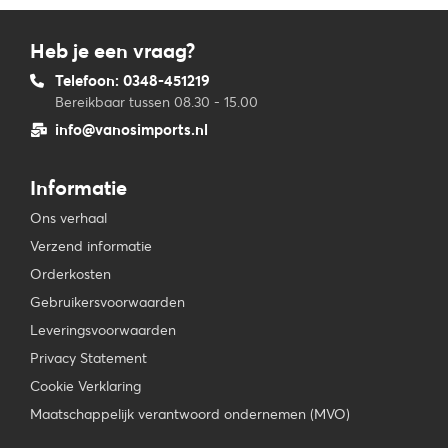
Heb je een vraag?
Telefoon: 0348-451219
Bereikbaar tussen 08.30 - 15.00
info@vanosimports.nl
Informatie
Ons verhaal
Verzend informatie
Orderkosten
Gebruikersvoorwaarden
Leveringsvoorwaarden
Privacy Statement
Cookie Verklaring
Maatschappelijk verantwoord ondernemen (MVO)