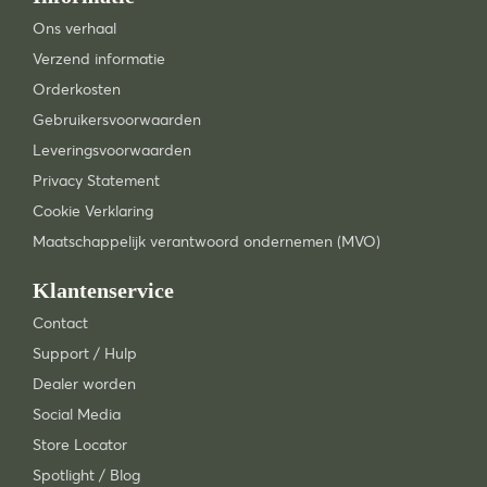
Ons verhaal
Verzend informatie
Orderkosten
Gebruikersvoorwaarden
Leveringsvoorwaarden
Privacy Statement
Cookie Verklaring
Maatschappelijk verantwoord ondernemen (MVO)
Klantenservice
Contact
Support / Hulp
Dealer worden
Social Media
Store Locator
Spotlight / Blog