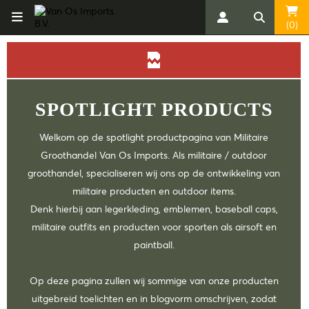
(0)
SPOTLIGHT PRODUCTS
Welkom op de spotlight productpagina van Militaire
Groothandel Van Os Imports. Als militaire / outdoor
groothandel, specialiseren wij ons op de ontwikkeling van
militaire producten en outdoor items.
Denk hierbij aan legerkleding, emblemen, baseball caps,
militaire outfits en producten voor sporten als airsoft en
paintball.
Op deze pagina zullen wij sommige van onze producten
uitgebreid toelichten en in blogvorm omschrijven, zodat