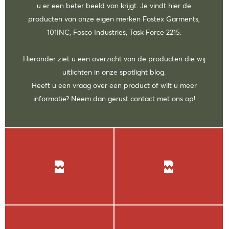
u er een beter beeld van krijgt. Je vindt hier de
producten van onze eigen merken Fostex Garments,
101INC, Fosco Industries, Task Force 2215.
Hieronder ziet u een overzicht van de producten die wij
uitlichten in onze spotlight blog.
Heeft u een vraag over een product of wilt u meer
informatie? Neem dan gerust contact met ons op!