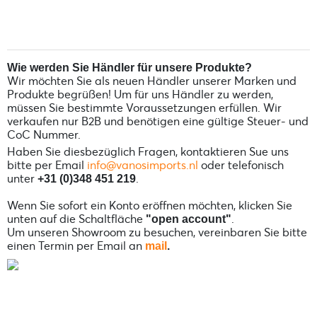
Wie werden Sie Händler für unsere Produkte?
Wir möchten Sie als neuen Händler unserer Marken und
Produkte begrüßen! Um für uns Händler zu werden,
müssen Sie bestimmte Voraussetzungen erfüllen. Wir
verkaufen nur B2B und benötigen eine gültige Steuer- und
CoC Nummer.
Haben Sie diesbezüglich Fragen, kontaktieren Sue uns
bitte per Email
info@vanosimports.nl
oder telefonisch
unter
.
+31 (0)348 451 219
Wenn Sie sofort ein Konto eröffnen möchten, klicken Sie
unten auf die Schaltfläche
.
"open account"
Um unseren Showroom zu besuchen, vereinbaren Sie bitte
einen Termin per Email an
mail
.