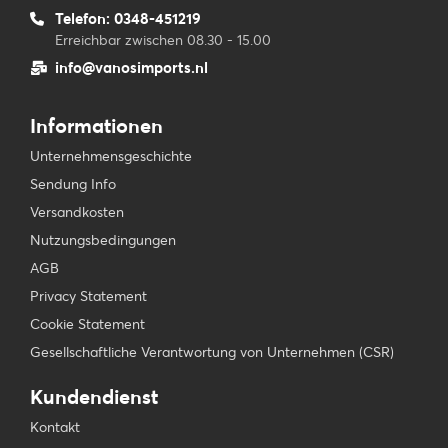
Telefon: 0348-451219
Erreichbar zwischen 08.30 - 15.00
info@vanosimports.nl
Informationen
Unternehmensgeschichte
Sendung Info
Versandkosten
Nutzungsbedingungen
AGB
Privacy Statement
Cookie Statement
Gesellschaftliche Verantwortung von Unternehmen (CSR)
Kundendienst
Kontakt