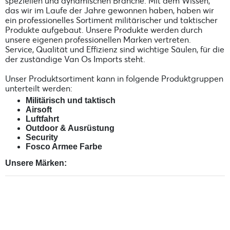
speziellen und dynamischen Branche. Mit dem Wissen,
das wir im Laufe der Jahre gewonnen haben, haben wir
ein professionelles Sortiment militärischer und taktischer
Produkte aufgebaut. Unsere Produkte werden durch
unsere eigenen professionellen Marken vertreten.
Service, Qualität und Effizienz sind wichtige Säulen, für die
der zuständige Van Os Imports steht.
Unser Produktsortiment kann in folgende Produktgruppen
unterteilt werden:
Militärisch und taktisch
Airsoft
Luftfahrt
Outdoor & Ausrüstung
Security
Fosco Armee Farbe
Unsere Märken: