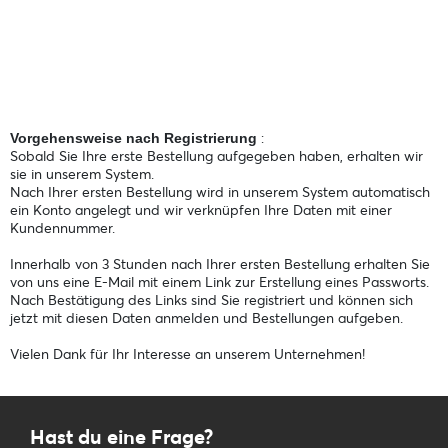
:
Vorgehensweise nach Registrierung
Sobald Sie Ihre erste Bestellung aufgegeben haben, erhalten wir
sie in unserem System.
Nach Ihrer ersten Bestellung wird in unserem System automatisch
ein Konto angelegt und wir verknüpfen Ihre Daten mit einer
Kundennummer.
Innerhalb von 3 Stunden nach Ihrer ersten Bestellung erhalten Sie
von uns eine E-Mail mit einem Link zur Erstellung eines Passworts.
Nach Bestätigung des Links sind Sie registriert und können sich
jetzt mit diesen Daten anmelden und Bestellungen aufgeben.
Vielen Dank für Ihr Interesse an unserem Unternehmen!
Hast du eine Frage?