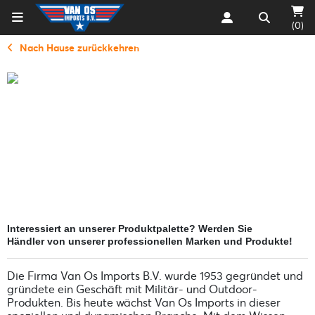
(0)
Nach Hause zurückkehren
Interessiert an unserer Produktpalette? Werden Sie
Händler von unserer professionellen Marken und Produkte!
Die Firma Van Os Imports B.V. wurde 1953 gegründet und
gründete ein Geschäft mit Militär- und Outdoor-
Produkten. Bis heute wächst Van Os Imports in dieser