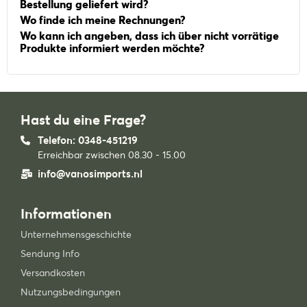
Bestellung geliefert wird?
Wo finde ich meine Rechnungen?
Wo kann ich angeben, dass ich über nicht vorrätige
Produkte informiert werden möchte?
Hast du eine Frage?
Telefon: 0348-451219
Erreichbar zwischen 08.30 - 15.00
info@vanosimports.nl
Informationen
Unternehmensgeschichte
Sendung Info
Versandkosten
Nutzungsbedingungen