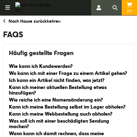
(0)
Nach Hause zurückkehren
FAQS
Häufig gestellte Fragen
Wie kann ich Kunde
werden?
Wo kann ich mit einer Frage zu einem Artikel gehen?
Ich kann ein Artikel nicht finden, was jetzt?
Kann ich meiner aktuellen Bestellung etwas
hinzufügen?
Wie reiche ich eine Namensänderung ein?
Kann ich meine Bestellung selbst im Lager abholen?
Kann ich meine Webbestellung auch abholen?
Was soll ich mit einer beschädigten Sendung
machen?
Wann kann ich damit rechnen, dass meine