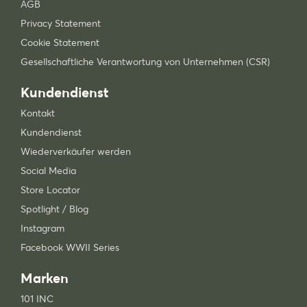
AGB
Privacy Statement
Cookie Statement
Gesellschaftliche Verantwortung von Unternehmen (CSR)
Kundendienst
Kontakt
Kundendienst
Wiederverkäufer werden
Social Media
Store Locator
Spotlight / Blog
Instagram
Facebook WWII Series
Marken
101 INC