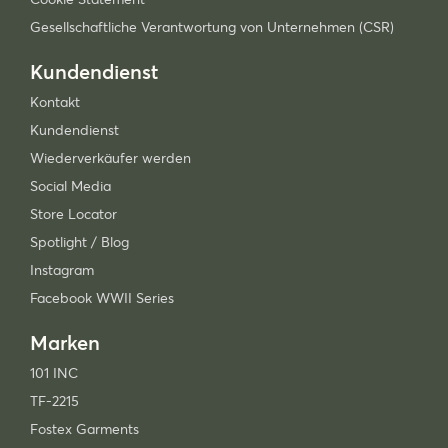
Gesellschaftliche Verantwortung von Unternehmen (CSR)
Kundendienst
Kontakt
Kundendienst
Wiederverkäufer werden
Social Media
Store Locator
Spotlight / Blog
Instagram
Facebook WWII Series
Marken
101 INC
TF-2215
Fostex Garments