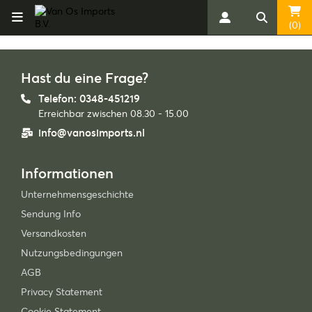
(0)
Hast du eine Frage?
Telefon: 0348-451219
Erreichbar zwischen 08.30 - 15.00
info@vanosimports.nl
Informationen
Unternehmensgeschichte
Sendung Info
Versandkosten
Nutzungsbedingungen
AGB
Privacy Statement
Cookie Statement