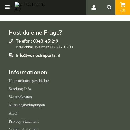
(0)
Hast du eine Frage?
Telefon: 0348-451219
Erreichbar zwischen 08.30 - 15.00
info@vanosimports.nl
Informationen
Unternehmensgeschichte
Sendung Info
Versandkosten
Nutzungsbedingungen
AGB
Privacy Statement
Cookie Statement