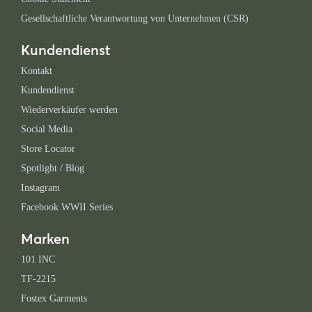
Gesellschaftliche Verantwortung von Unternehmen (CSR)
Kundendienst
Kontakt
Kundendienst
Wiederverkäufer werden
Social Media
Store Locator
Spotlight / Blog
Instagram
Facebook WWII Series
Marken
101 INC
TF-2215
Fostex Garments