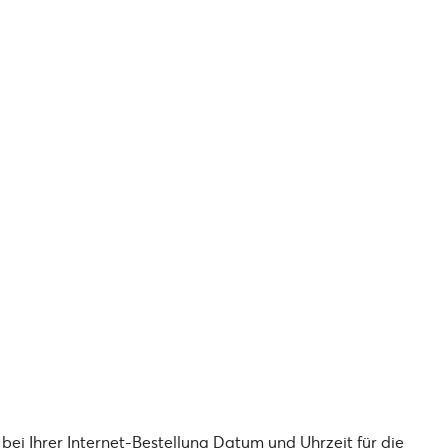
 bei Ihrer Internet-Bestellung Datum und Uhrzeit für die