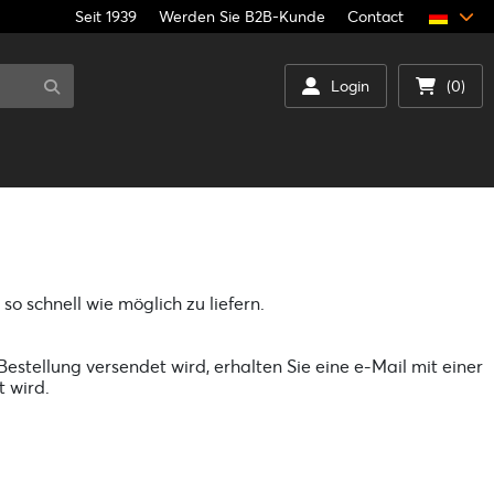
Seit 1939
Werden Sie B2B-Kunde
Contact
Login
(0)
o schnell wie möglich zu liefern.
Bestellung versendet wird, erhalten Sie eine e-Mail mit einer
t wird.